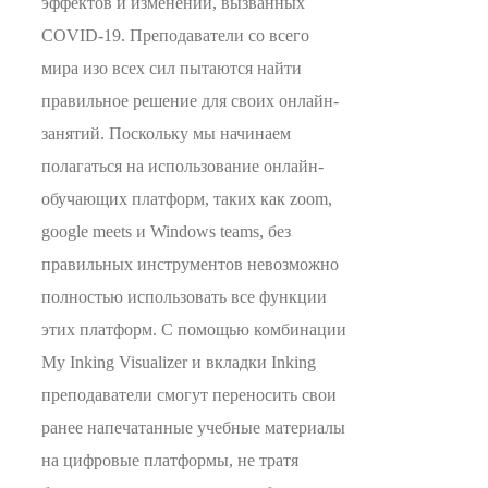
эффектов и изменений, вызванных
COVID-19. Преподаватели со всего
мира изо всех сил пытаются найти
правильное решение для своих онлайн-
занятий. Поскольку мы начинаем
полагаться на использование онлайн-
обучающих платформ, таких как zoom,
google meets и Windows teams, без
правильных инструментов невозможно
полностью использовать все функции
этих платформ. С помощью комбинации
My Inking Visualizer и вкладки Inking
преподаватели смогут переносить свои
ранее напечатанные учебные материалы
на цифровые платформы, не тратя