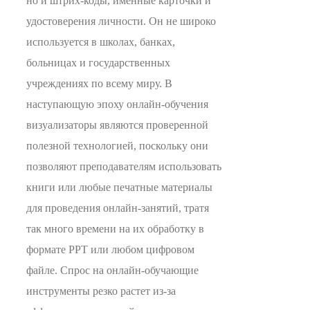
но и штрих-коды, именные карточки и
удостоверения личности. Он не широко
используется в школах, банках,
больницах и государственных
учреждениях по всему миру. В
наступающую эпоху онлайн-обучения
визуализаторы являются проверенной
полезной технологией, поскольку они
позволяют преподавателям использовать
книги или любые печатные материалы
для проведения онлайн-занятий, тратя
так много времени на их обработку в
формате PPT или любом цифровом
файле. Спрос на онлайн-обучающие
инструменты резко растет из-за