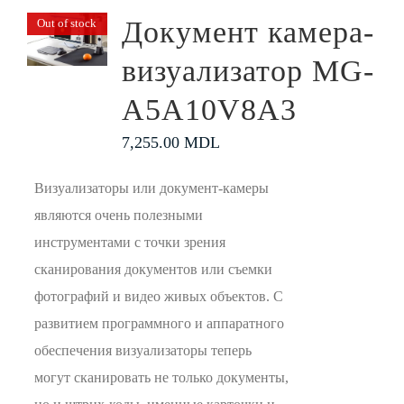
Документ камера-
Out of stock
визуализатор MG-
A5A10V8A3
7,255.00
MDL
Визуализаторы или документ-камеры
являются очень полезными
инструментами с точки зрения
сканирования документов или съемки
фотографий и видео живых объектов. С
развитием программного и аппаратного
обеспечения визуализаторы теперь
могут сканировать не только документы,