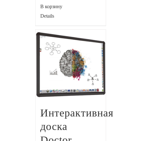
В корзину
Details
Интерактивная
доска
Doctor