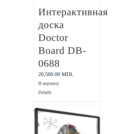
Интерактивная
доска
Doctor
Board DB-
0688
20,500.00
MDL
В корзину
Details