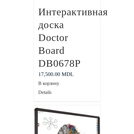
Интерактивная
доска
Doctor
Board
DB0678P
17,500.00
MDL
В корзину
Details