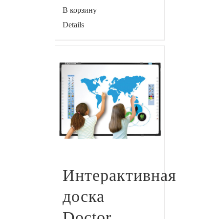
В корзину
Details
Интерактивная
доска
Doctor