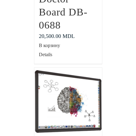
Board DB-
0688
20,500.00
MDL
В корзину
Details