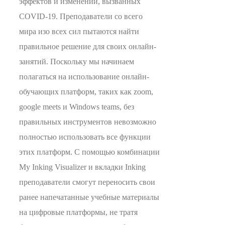
эффектов и изменений, вызванных
COVID-19. Преподаватели со всего
мира изо всех сил пытаются найти
правильное решение для своих онлайн-
занятий. Поскольку мы начинаем
полагаться на использование онлайн-
обучающих платформ, таких как zoom,
google meets и Windows teams, без
правильных инструментов невозможно
полностью использовать все функции
этих платформ. С помощью комбинации
My Inking Visualizer и вкладки Inking
преподаватели смогут переносить свои
ранее напечатанные учебные материалы
на цифровые платформы, не тратя