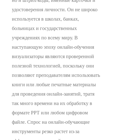
но и штрих-коды, именные карточки и
удостоверения личности. Он не широко
используется в школах, банках,
больницах и государственных
учреждениях по всему миру. В
наступающую эпоху онлайн-обучения
визуализаторы являются проверенной
полезной технологией, поскольку они
позволяют преподавателям использовать
книги или любые печатные материалы
для проведения онлайн-занятий, тратя
так много времени на их обработку в
формате PPT или любом цифровом
файле. Спрос на онлайн-обучающие
инструменты резко растет из-за