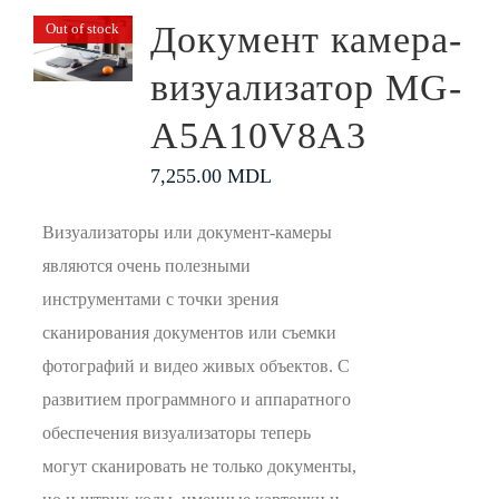
Документ камера-
Out of stock
визуализатор MG-
A5A10V8A3
7,255.00
MDL
Визуализаторы или документ-камеры
являются очень полезными
инструментами с точки зрения
сканирования документов или съемки
фотографий и видео живых объектов. С
развитием программного и аппаратного
обеспечения визуализаторы теперь
могут сканировать не только документы,