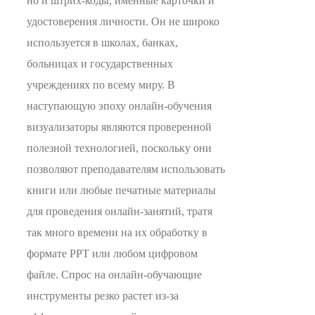
но и штрих-коды, именные карточки и
удостоверения личности. Он не широко
используется в школах, банках,
больницах и государственных
учреждениях по всему миру. В
наступающую эпоху онлайн-обучения
визуализаторы являются проверенной
полезной технологией, поскольку они
позволяют преподавателям использовать
книги или любые печатные материалы
для проведения онлайн-занятий, тратя
так много времени на их обработку в
формате PPT или любом цифровом
файле. Спрос на онлайн-обучающие
инструменты резко растет из-за