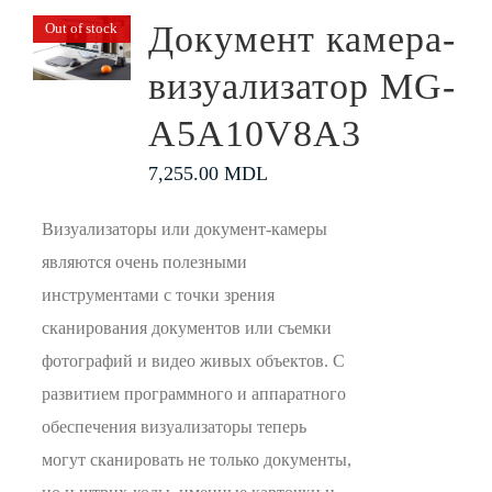
Документ камера-
Out of stock
визуализатор MG-
A5A10V8A3
7,255.00
MDL
Визуализаторы или документ-камеры
являются очень полезными
инструментами с точки зрения
сканирования документов или съемки
фотографий и видео живых объектов. С
развитием программного и аппаратного
обеспечения визуализаторы теперь
могут сканировать не только документы,