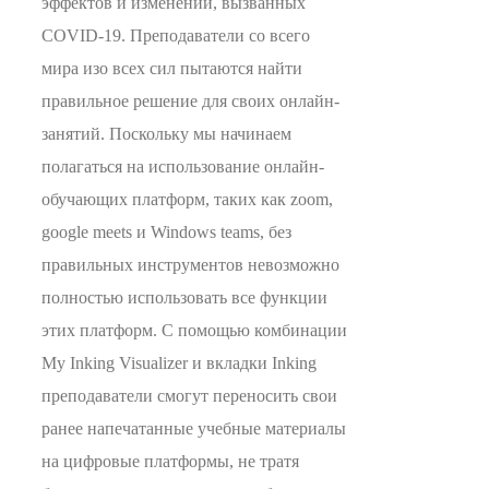
эффектов и изменений, вызванных
COVID-19. Преподаватели со всего
мира изо всех сил пытаются найти
правильное решение для своих онлайн-
занятий. Поскольку мы начинаем
полагаться на использование онлайн-
обучающих платформ, таких как zoom,
google meets и Windows teams, без
правильных инструментов невозможно
полностью использовать все функции
этих платформ. С помощью комбинации
My Inking Visualizer и вкладки Inking
преподаватели смогут переносить свои
ранее напечатанные учебные материалы
на цифровые платформы, не тратя