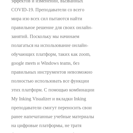
эффектов и изменений, вызванных
COVID-19. Преподаватели со всего
мира изо всех сил пытаются найти
правильное решение для своих онлайн-
занятий. Поскольку мы начинаем
полагаться на использование онлайн-
обучающих платформ, таких как zoom,
google meets и Windows teams, без
правильных инструментов невозможно
полностью использовать все функции
этих платформ. С помощью комбинации
My Inking Visualizer и вкладки Inking
преподаватели смогут переносить свои
ранее напечатанные учебные материалы
на цифровые платформы, не тратя