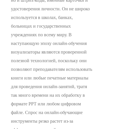
но и штрих-коды, именные карточки и
удостоверения личности. Он не широко
используется в школах, банках,
больницах и государственных
учреждениях по всему миру. В
наступающую эпоху онлайн-обучения
визуализаторы являются проверенной
полезной технологией, поскольку они
позволяют преподавателям использовать
книги или любые печатные материалы
для проведения онлайн-занятий, тратя
так много времени на их обработку в
формате PPT или любом цифровом
файле. Спрос на онлайн-обучающие
инструменты резко растет из-за