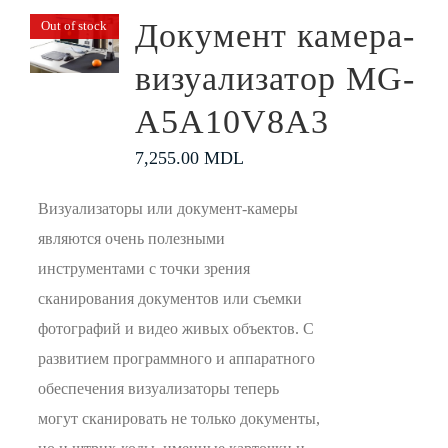
Документ камера-
Out of stock
визуализатор MG-
A5A10V8A3
7,255.00
MDL
Визуализаторы или документ-камеры
являются очень полезными
инструментами с точки зрения
сканирования документов или съемки
фотографий и видео живых объектов. С
развитием программного и аппаратного
обеспечения визуализаторы теперь
могут сканировать не только документы,