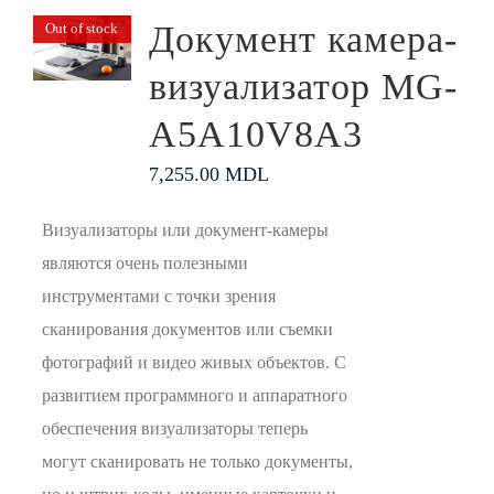
Документ камера-
Out of stock
визуализатор MG-
A5A10V8A3
7,255.00
MDL
Визуализаторы или документ-камеры
являются очень полезными
инструментами с точки зрения
сканирования документов или съемки
фотографий и видео живых объектов. С
развитием программного и аппаратного
обеспечения визуализаторы теперь
могут сканировать не только документы,