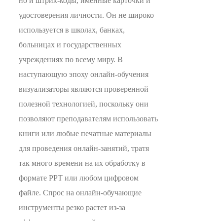
но и штрих-коды, именные карточки и
удостоверения личности. Он не широко
используется в школах, банках,
больницах и государственных
учреждениях по всему миру. В
наступающую эпоху онлайн-обучения
визуализаторы являются проверенной
полезной технологией, поскольку они
позволяют преподавателям использовать
книги или любые печатные материалы
для проведения онлайн-занятий, тратя
так много времени на их обработку в
формате PPT или любом цифровом
файле. Спрос на онлайн-обучающие
инструменты резко растет из-за