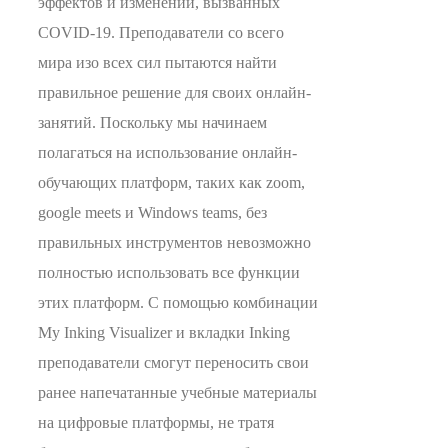
эффектов и изменений, вызванных
COVID-19. Преподаватели со всего
мира изо всех сил пытаются найти
правильное решение для своих онлайн-
занятий. Поскольку мы начинаем
полагаться на использование онлайн-
обучающих платформ, таких как zoom,
google meets и Windows teams, без
правильных инструментов невозможно
полностью использовать все функции
этих платформ. С помощью комбинации
My Inking Visualizer и вкладки Inking
преподаватели смогут переносить свои
ранее напечатанные учебные материалы
на цифровые платформы, не тратя