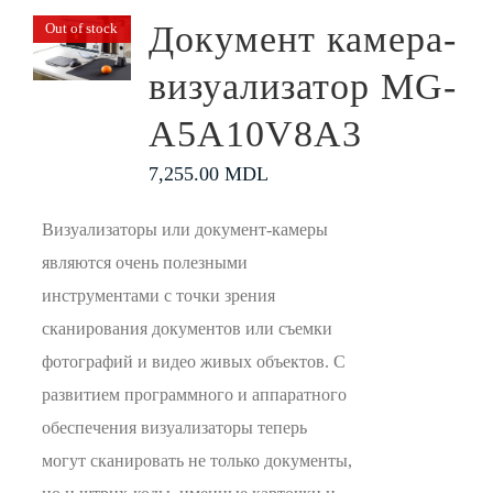
Документ камера-
Out of stock
визуализатор MG-
A5A10V8A3
7,255.00
MDL
Визуализаторы или документ-камеры
являются очень полезными
инструментами с точки зрения
сканирования документов или съемки
фотографий и видео живых объектов. С
развитием программного и аппаратного
обеспечения визуализаторы теперь
могут сканировать не только документы,