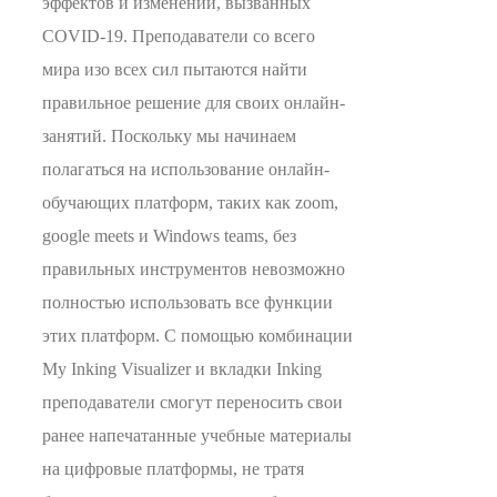
эффектов и изменений, вызванных
COVID-19. Преподаватели со всего
мира изо всех сил пытаются найти
правильное решение для своих онлайн-
занятий. Поскольку мы начинаем
полагаться на использование онлайн-
обучающих платформ, таких как zoom,
google meets и Windows teams, без
правильных инструментов невозможно
полностью использовать все функции
этих платформ. С помощью комбинации
My Inking Visualizer и вкладки Inking
преподаватели смогут переносить свои
ранее напечатанные учебные материалы
на цифровые платформы, не тратя