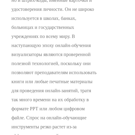
но и штрих-коды, именные карточки и
удостоверения личности. Он не широко
используется в школах, банках,
больницах и государственных
учреждениях по всему миру. В
наступающую эпоху онлайн-обучения
визуализаторы являются проверенной
полезной технологией, поскольку они
позволяют преподавателям использовать
книги или любые печатные материалы
для проведения онлайн-занятий, тратя
так много времени на их обработку в
формате PPT или любом цифровом
файле. Спрос на онлайн-обучающие
инструменты резко растет из-за