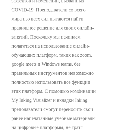
эффектов и изменений, вызванных
COVID-19. Преподаватели со всего
мира изо всех сил пытаются найти
правильное решение для своих онлайн-
занятий. Поскольку мы начинаем
полагаться на использование онлайн-
обучающих платформ, таких как zoom,
google meets и Windows teams, без
правильных инструментов невозможно
полностью использовать все функции
этих платформ. С помощью комбинации
My Inking Visualizer и вкладки Inking
преподаватели смогут переносить свои
ранее напечатанные учебные материалы
на цифровые платформы, не тратя