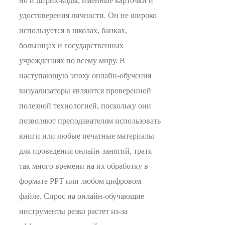
но и штрих-коды, именные карточки и
удостоверения личности. Он не широко
используется в школах, банках,
больницах и государственных
учреждениях по всему миру. В
наступающую эпоху онлайн-обучения
визуализаторы являются проверенной
полезной технологией, поскольку они
позволяют преподавателям использовать
книги или любые печатные материалы
для проведения онлайн-занятий, тратя
так много времени на их обработку в
формате PPT или любом цифровом
файле. Спрос на онлайн-обучающие
инструменты резко растет из-за