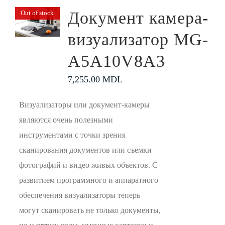
Документ камера-
Out of stock
визуализатор MG-
A5A10V8A3
7,255.00
MDL
Визуализаторы или документ-камеры
являются очень полезными
инструментами с точки зрения
сканирования документов или съемки
фотографий и видео живых объектов. С
развитием программного и аппаратного
обеспечения визуализаторы теперь
могут сканировать не только документы,