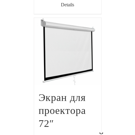
Details
Экран для
проектора
72″