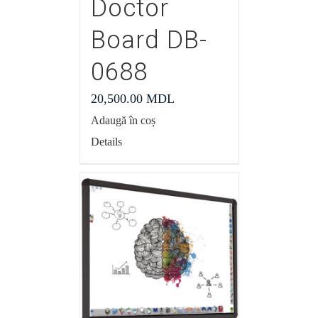
Doctor
Board DB-
0688
20,500.00
MDL
Adaugă în coș
Details