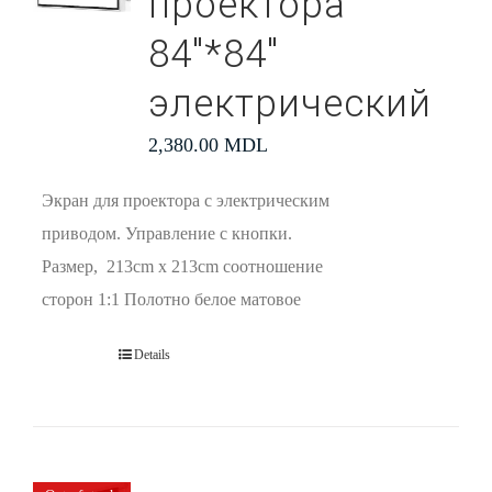
проектора
84″*84″
электрический
2,380.00
MDL
Экран для проектора с электрическим
приводом. Управление с кнопки.
Размер, 213cm x 213cm соотношение
сторон 1:1 Полотно белое матовое
Details