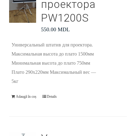
проектора
PW1200S
550.00
MDL
Универсальный штатив для проектора.
Максимальная высота до плато 1500мм
Минимальная высота до плато 750мм
Плато 290х220мм Максимальный вес —
5кг
Adaugă în coș
Details