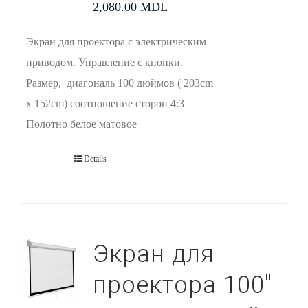
2,080.00
MDL
Экран для проектора с электрическим
приводом. Управление с кнопки.
Размер, диагональ 100 дюймов ( 203cm
x 152cm) соотношение сторон 4:3
Полотно белое матовое
Details
Экран для
проектора 100″