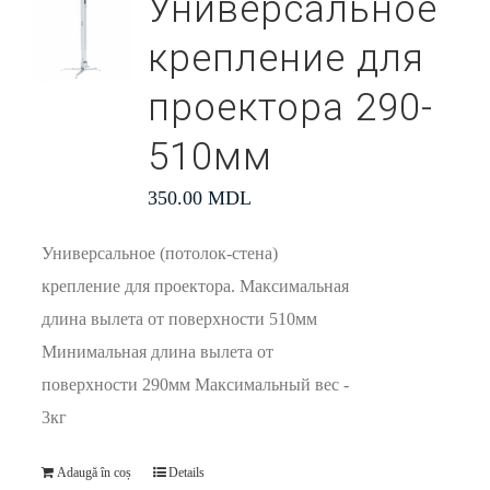
Универсальное
крепление для
проектора 290-
510мм
350.00
MDL
Универсальное (потолок-стена)
крепление для проектора. Максимальная
длина вылета от поверхности 510мм
Минимальная длина вылета от
поверхности 290мм Максимальный вес -
3кг
Adaugă în coș
Details