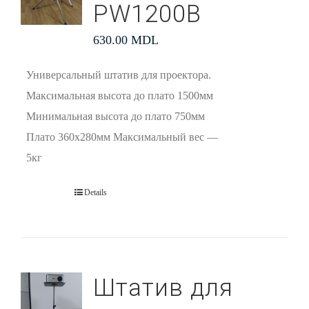
PW1200В
630.00
MDL
Универсальный штатив для проектора.
Максимальная высота до плато 1500мм
Минимальная высота до плато 750мм
Плато 360х280мм Максимальный вес —
5кг
Details
Штатив для