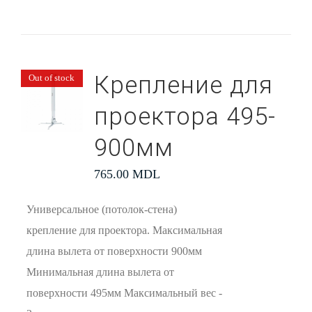
Крепление для
Out of stock
проектора 495-
900мм
765.00
MDL
Универсальное (потолок-стена)
крепление для проектора. Максимальная
длина вылета от поверхности 900мм
Минимальная длина вылета от
поверхности 495мм Максимальный вес -