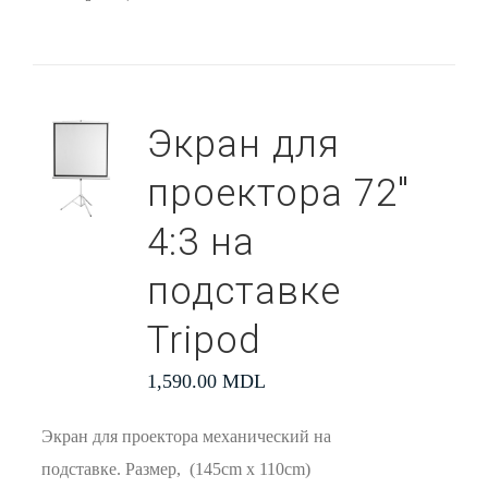
Экран для
проектора 72″
4:3 на
подставке
Tripod
1,590.00
MDL
Экран для проектора механический на
подставке. Размер, (145cm x 110cm)