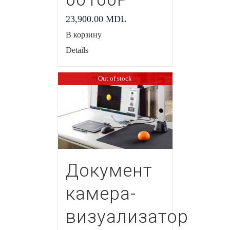
23,900.00
MDL
В корзину
Details
Out of stock
Документ
камера-
визуализатор