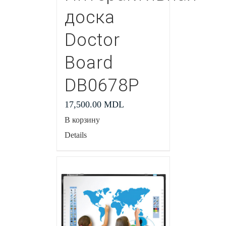
доска
Doctor
Board
DB0678P
17,500.00
MDL
В корзину
Details