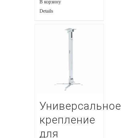
В корзину
Details
Универсальное
крепление
для