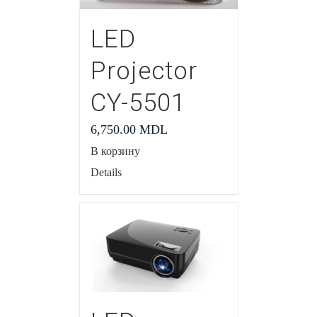
LED
Projector
CY-5501
6,750.00
MDL
В корзину
Details