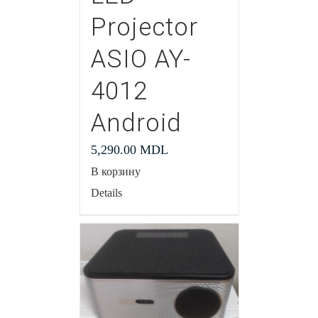
Projector
ASIO AY-
4012
Android
5,290.00
MDL
В корзину
Details