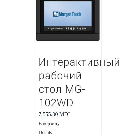
Интерактивный
рабочий
стол MG-
102WD
7,555.00
MDL
В корзину
Details