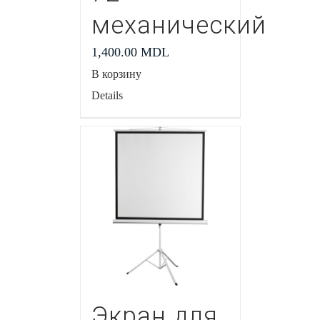
механический
1,400.00
MDL
В корзину
Details
Экран для