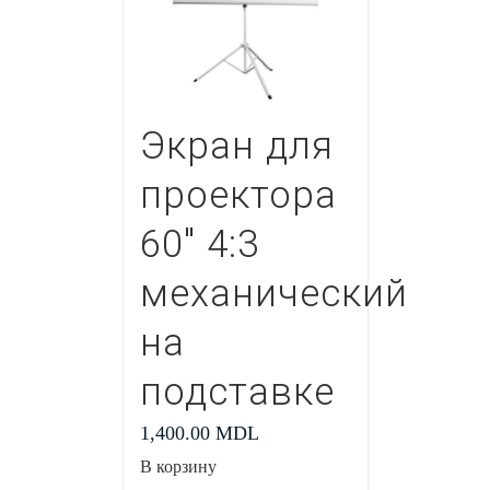
Экран для
проектора
60″ 4:3
механический
на
подставке
1,400.00
MDL
В корзину