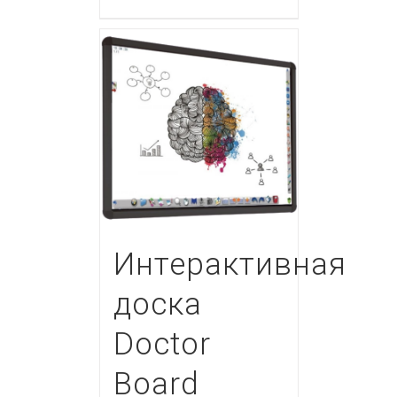
Интерактивная
доска
Doctor
Board