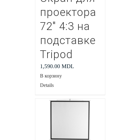
проектора
72″ 4:3 на
подставке
Tripod
1,590.00
MDL
В корзину
Details