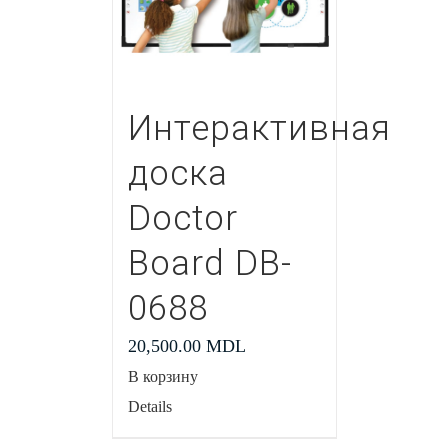
Интерактивная
доска
Doctor
Board DB-
0688
20,500.00
MDL
В корзину
Details