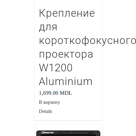
Крепление
для
короткофокусног
проектора
W1200
Aluminium
1,699.00
MDL
В корзину
Details