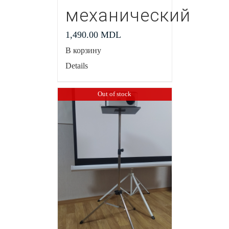
механический
1,490.00
MDL
В корзину
Details
Out of stock