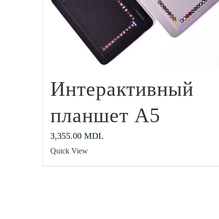
Интерактивный
планшет А5
3,355.00
MDL
Quick View