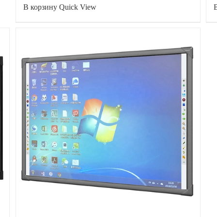
В корзину
Quick View