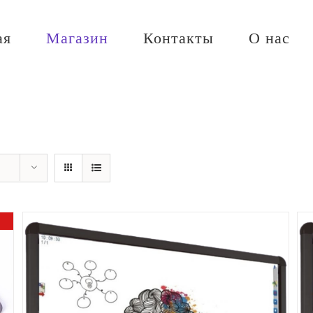
ая
Магазин
Контакты
О нас