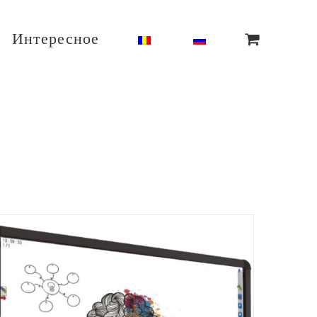
Интересное