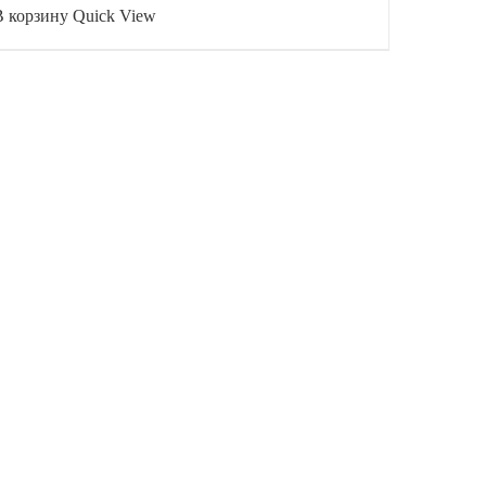
В корзину
Quick View