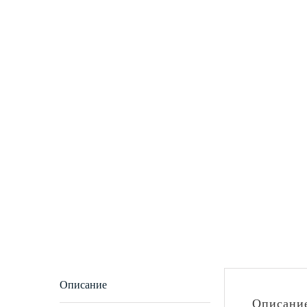
Описание
Описани