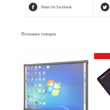
Share On Facebook
Похожие товары