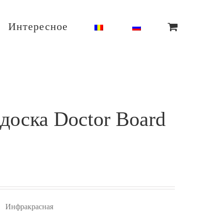
Интересное
доска Doctor Board
Инфракрасная