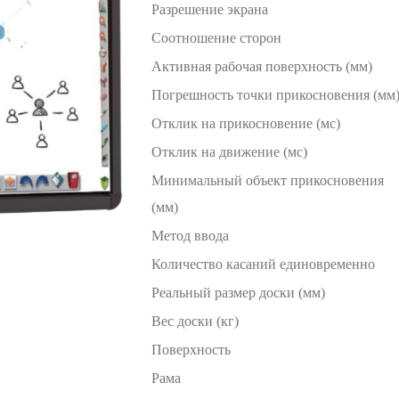
Разрешение экрана
Соотношение сторон
Активная рабочая поверхность (мм)
Погрешность точки прикосновения (мм
Отклик на прикосновение (мс)
Отклик на движение (мс)
Минимальный объект прикосновения
(мм)
Метод ввода
Количество касаний единовременно
Реальный размер доски (мм)
Вес доски (кг)
Поверхность
Рама