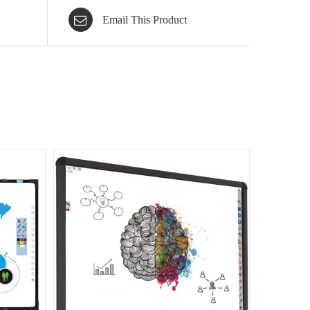
Email This Product