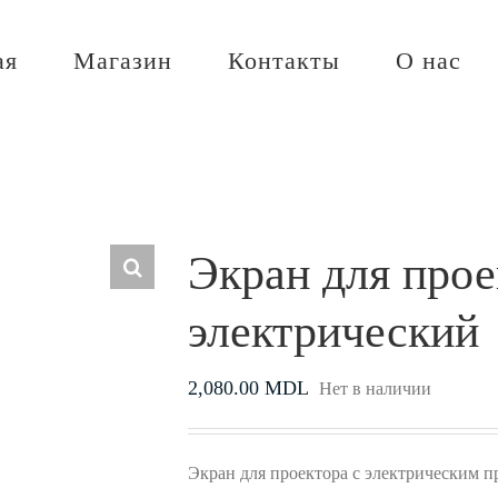
ая
Магазин
Контакты
О нас
Экран для прое
электрический
2,080.00
MDL
Нет в наличии
Экран для проектора с электрическим п