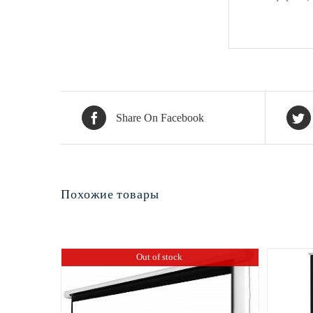
Share On Facebook
Похожие товары
Out of stock