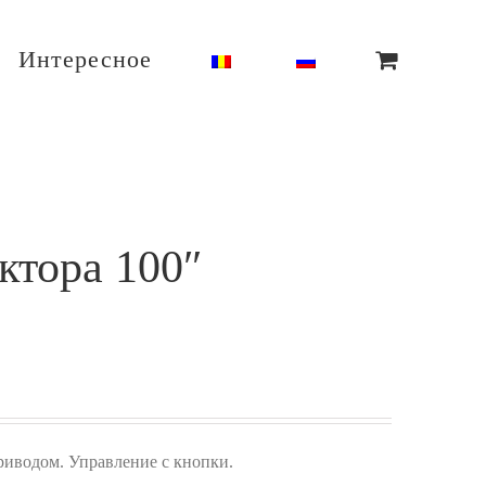
Интересное
ктора 100″
риводом. Управление с кнопки.