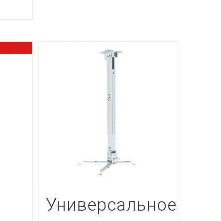
Универсальное