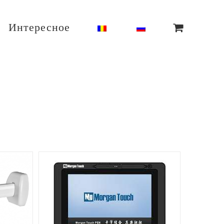
Интересное