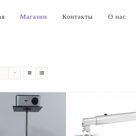
ая
Магазин
Контакты
О нас