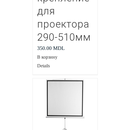
для
проектора
290-510мм
350.00
MDL
В корзину
Details