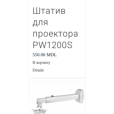
Штатив
для
проектора
PW1200S
550.00
MDL
В корзину
Details