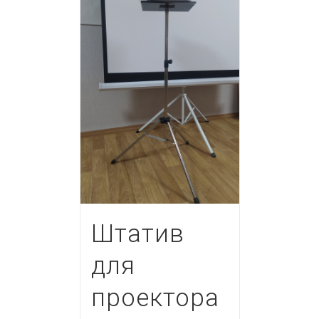
Штатив
для
проектора