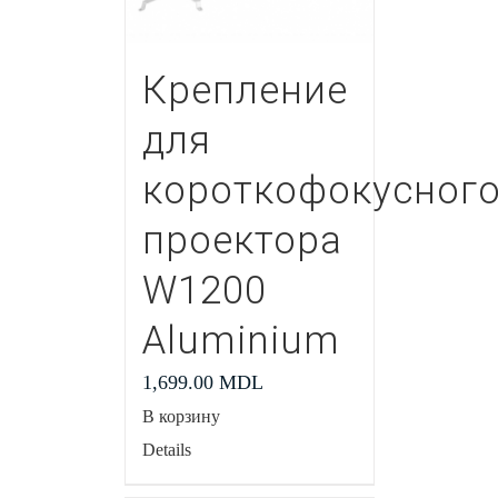
Крепление
для
короткофокусног
проектора
W1200
Aluminium
1,699.00
MDL
В корзину
Details