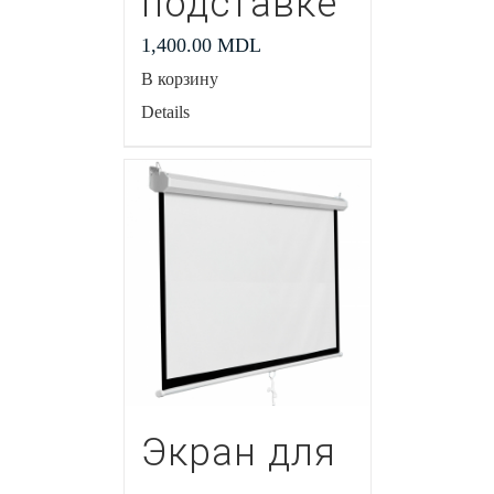
подставке
1,400.00
MDL
В корзину
Details
Экран для