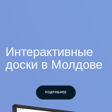
Интерактивные
доски в Молдове
ПОДРОБНЕЕ