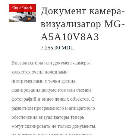
Документ камера-
Out of stock
визуализатор MG-
A5A10V8A3
7,255.00
MDL
Визуализаторы или документ-камеры
являются очень полезными
инструментами с точки зрения
сканирования документов или съемки
фотографий и видео живых объектов. С
развитием программного и аппаратного
обеспечения визуализаторы теперь
могут сканировать не только документы,