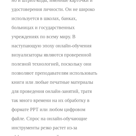
но и штрих-коды, именные карточки и
удостоверения личности. Он не широко
используется в школах, банках,
больницах и государственных
учреждениях по всему миру. В
наступающую эпоху онлайн-обучения
визуализаторы являются проверенной
полезной технологией, поскольку они
позволяют преподавателям использовать
книги или любые печатные материалы
для проведения онлайн-занятий, тратя
так много времени на их обработку в
формате PPT или любом цифровом
файле. Спрос на онлайн-обучающие
инструменты резко растет из-за