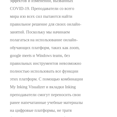
эффектов и изменений, вызванных
COVID-19. Преподаватели со всего
мира изо всех сил пытаются найти
правильное решение для своих онлайн-
занятий. Поскольку мы начинаем
полагаться на использование онлайн-
обучающих платформ, таких как zoom,
google meets и Windows teams, без
правильных инструментов невозможно
полностью использовать все функции
этих платформ. С помощью комбинации
My Inking Visualizer и вкладки Inking
преподаватели смогут переносить свои
ранее напечатанные учебные материалы
на цифровые платформы, не тратя