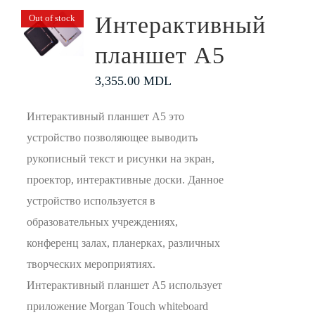
Интерактивный
Out of stock
планшет А5
3,355.00
MDL
Интерактивный планшет А5 это
устройство позволяющее выводить
рукописный текст и рисунки на экран,
проектор, интерактивные доски. Данное
устройство используется в
образовательных учреждениях,
конференц залах, планерках, различных
творческих мероприятиях.
Интерактивный планшет А5 использует
приложение Morgan Touch whiteboard