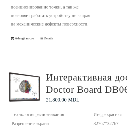
позиционирование точки, а так же
позволяет работать устройству не взирая
на механические дефекты поверхности.
Adaugă în coș
Details
Интерактивная до
Doctor Board DB0
21,800.00
MDL
Технология распознавания
Инфракрасная
Разрешение экрана
32767*32767