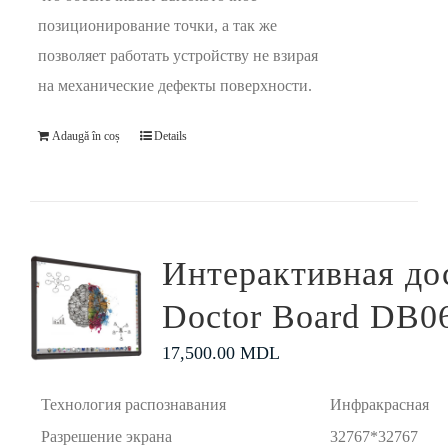
позиционирование точки, а так же
позволяет работать устройству не взирая
на механические дефекты поверхности.
Adaugă în coș
Details
Интерактивная до
Doctor Board DB0
17,500.00
MDL
Технология распознавания
Инфракрасная
Разрешение экрана
32767*32767