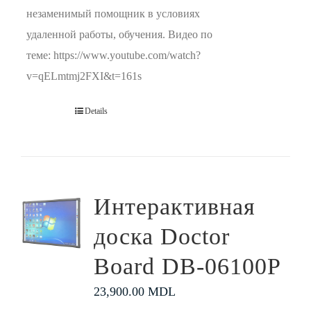
незаменимый помощник в условиях
удаленной работы, обучения. Видео по
теме: https://www.youtube.com/watch?
v=qELmtmj2FXI&t=161s
Details
Интерактивная
доска Doctor
Board DB-06100P
23,900.00
MDL