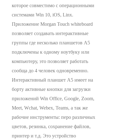
которое совместимо с операционными
системами Win 10, iOS, Linx.
Приложение Morgan Touch whiteboard
позволяет создавать интерактивные
группы где несколько планшетов А5
подключены к одному ноутбуку или
компьютеру, это позволяет работать
сообща до 4 человек одновременно.
Интерактивный планшет А5 имеет на
борту активные кнопки для загрузки
приложений Win Office, Google, Zoom,
Meet, Wchat, Webex, Teams, а так же
рабочие инструменты: перо различных
цветов, резинка, сохранение файлов,
принтер и т.д. Это устройство