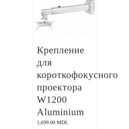
Крепление
для
короткофокусного
проектора
W1200
Aluminium
1,699.00
MDL