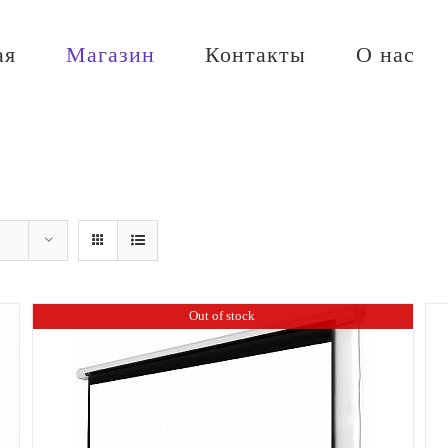
ая
Магазин
Контакты
О нас
Out of stock