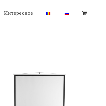
Интересное