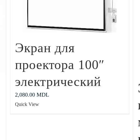
Экран для
проектора 100″
электрический
2,080.00
MDL
Quick View