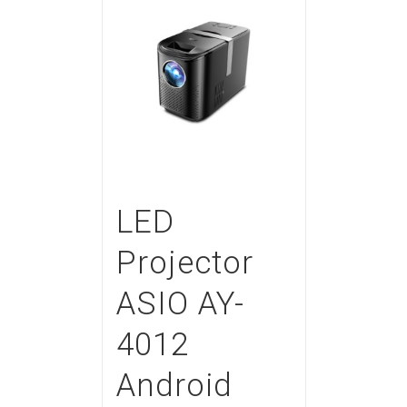
LED
Projector
ASIO AY-
4012
Android