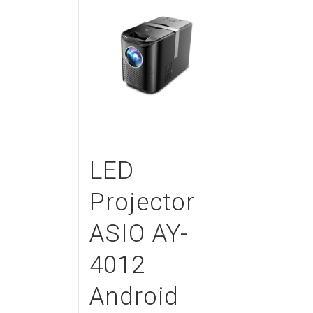
LED
Projector
ASIO AY-
4012
Android