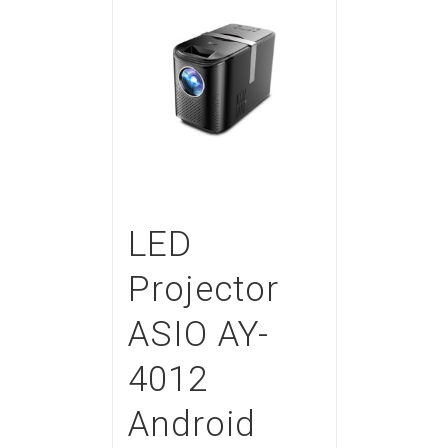
LED
Projector
ASIO AY-
4012
Android