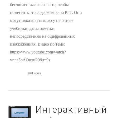
бесчисленные часы на то, чтобы
поместить это содержимое на PPT. Они
могут показывать классу печатные
учебники, делая заметки
непосредственно на оцифрованных
изображениях. Видео по теме:
https://www.youtube.com/watch?
v=na5oAOuxuP0&t=9s
Details
Интерактивный