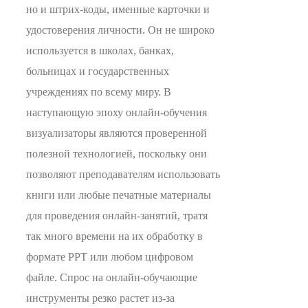
но и штрих-коды, именные карточки и
удостоверения личности. Он не широко
используется в школах, банках,
больницах и государственных
учреждениях по всему миру. В
наступающую эпоху онлайн-обучения
визуализаторы являются проверенной
полезной технологией, поскольку они
позволяют преподавателям использовать
книги или любые печатные материалы
для проведения онлайн-занятий, тратя
так много времени на их обработку в
формате PPT или любом цифровом
файле. Спрос на онлайн-обучающие
инструменты резко растет из-за