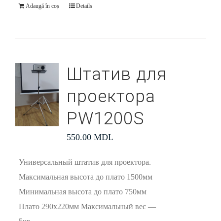
Adaugă în coș
Details
Штатив для
проектора
PW1200S
550.00
MDL
Универсальный штатив для проектора.
Максимальная высота до плато 1500мм
Минимальная высота до плато 750мм
Плато 290х220мм Максимальный вес —