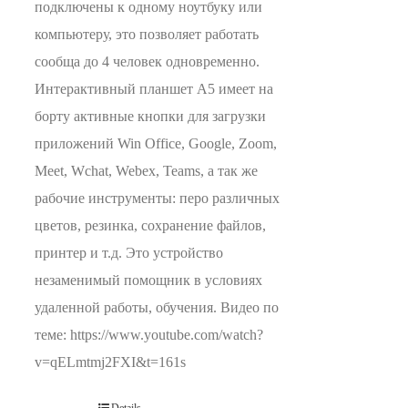
подключены к одному ноутбуку или
компьютеру, это позволяет работать
сообща до 4 человек одновременно.
Интерактивный планшет А5 имеет на
борту активные кнопки для загрузки
приложений Win Office, Google, Zoom,
Meet, Wchat, Webex, Teams, а так же
рабочие инструменты: перо различных
цветов, резинка, сохранение файлов,
принтер и т.д. Это устройство
незаменимый помощник в условиях
удаленной работы, обучения. Видео по
теме: https://www.youtube.com/watch?
v=qELmtmj2FXI&t=161s