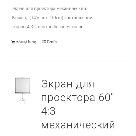
Экран для проектора механический.
Размер, (145cm x 110cm) соотношение
сторон 4:3 Полотно белое матовое
Adaugă în coș
Details
Экран для
проектора 60″
4:3
механический