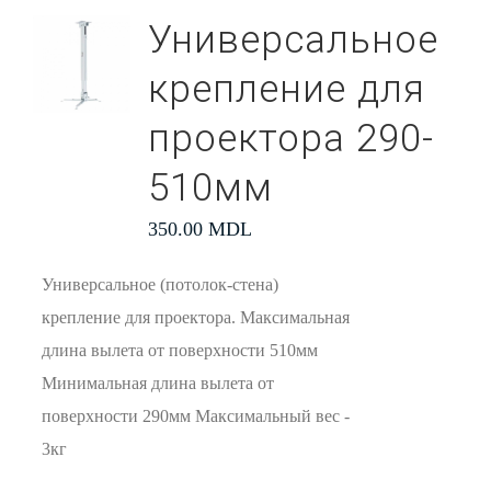
Универсальное
крепление для
проектора 290-
510мм
350.00
MDL
Универсальное (потолок-стена)
крепление для проектора. Максимальная
длина вылета от поверхности 510мм
Минимальная длина вылета от
поверхности 290мм Максимальный вес -
3кг