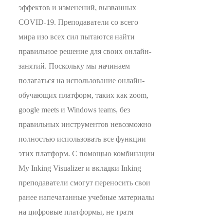
эффектов и изменений, вызванных
COVID-19. Преподаватели со всего
мира изо всех сил пытаются найти
правильное решение для своих онлайн-
занятий. Поскольку мы начинаем
полагаться на использование онлайн-
обучающих платформ, таких как zoom,
google meets и Windows teams, без
правильных инструментов невозможно
полностью использовать все функции
этих платформ. С помощью комбинации
My Inking Visualizer и вкладки Inking
преподаватели смогут переносить свои
ранее напечатанные учебные материалы
на цифровые платформы, не тратя