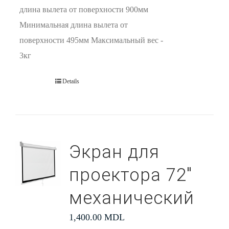
длина вылета от поверхности 900мм
Минимальная длина вылета от
поверхности 495мм Максимальный вес -
3кг
Details
Экран для
проектора 72″
механический
1,400.00
MDL