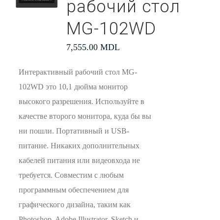
рабочий стол
MG-102WD
7,555.00
MDL
Интерактивный рабочий стол MG-
102WD это 10,1 дюйма монитор
высокого разрешения. Используйте в
качестве второго монитора, куда бы вы
ни пошли. Портативный и USB-
питание. Никаких дополнительных
кабелей питания или видеовхода не
требуется. Совместим с любым
программным обеспечением для
графического дизайна, таким как
Photoshop, Adobe Illustrator, Sketch и