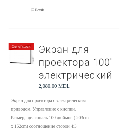
Details
Экран для
Out of stock
проектора 100″
электрический
2,080.00
MDL
Экран для проектора с электрическим
приводом. Управление с кнопки.
Размер, диагональ 100 дюймов ( 203cm
x 152cm) соотношение сторон 4:3