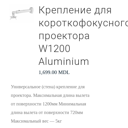
Крепление для
короткофокусног
проектора
W1200
Aluminium
1,699.00
MDL
Универсальное (стена) крепление для
проектора. Максимальная длина вылета
от поверхности 1200мм Минимальная
длина вылета от поверхности 720мм
Максимальный вес — 5кг