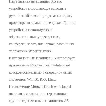
Интерактивный планшет А5 это
устройство позволяющее выводить
рукописный текст и рисунки на экран,
проектор, интерактивные доски. Данное
устройство используется в
образовательных учреждениях,
конференц залах, планерках, различных
творческих мероприятиях.
Интерактивный планшет А5 использует
приложение Morgan Touch whiteboard
которое совместимо с операционными
системами Win 10, iOS, Linx.
Приложение Morgan Touch whiteboard
позволяет создавать интерактивные
группы где несколько планшетов А5