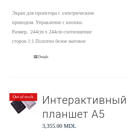
Экран для проектора с электрическим
приводом. Управление с кнопки.
Размер, 244cm x 244cm соотношение
сторон 1:1 Полотно белое матовое
Details
Интерактивный
Out of stock
планшет А5
3,355.00
MDL