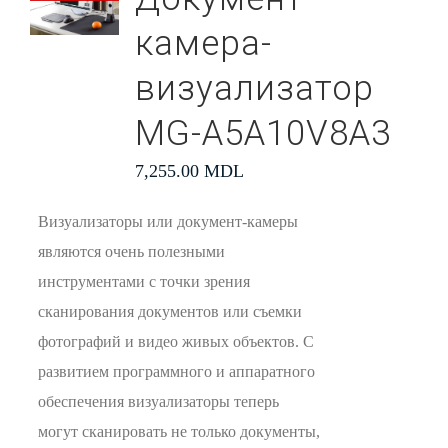
камера-
визуализатор
MG-A5A10V8A3
7,255.00
MDL
Визуализаторы или документ-камеры
являются очень полезными
инструментами с точки зрения
сканирования документов или съемки
фотографий и видео живых объектов. С
развитием программного и аппаратного
обеспечения визуализаторы теперь
могут сканировать не только документы,