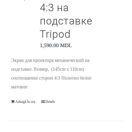
4:3 на
подставке
Tripod
1,590.00
MDL
Экран для проектора механический на
подставке. Размер, (145cm x 110cm)
соотношение сторон 4:3 Полотно белое
матовое
Adaugă în coș
Details