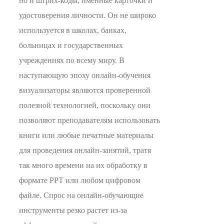
но и штрих-коды, именные карточки и
удостоверения личности. Он не широко
используется в школах, банках,
больницах и государственных
учреждениях по всему миру. В
наступающую эпоху онлайн-обучения
визуализаторы являются проверенной
полезной технологией, поскольку они
позволяют преподавателям использовать
книги или любые печатные материалы
для проведения онлайн-занятий, тратя
так много времени на их обработку в
формате PPT или любом цифровом
файле. Спрос на онлайн-обучающие
инструменты резко растет из-за