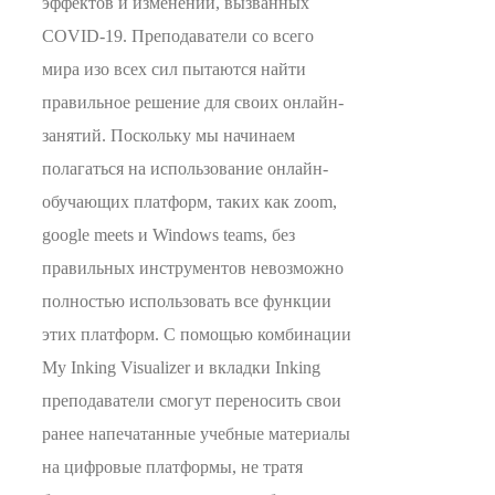
эффектов и изменений, вызванных
COVID-19. Преподаватели со всего
мира изо всех сил пытаются найти
правильное решение для своих онлайн-
занятий. Поскольку мы начинаем
полагаться на использование онлайн-
обучающих платформ, таких как zoom,
google meets и Windows teams, без
правильных инструментов невозможно
полностью использовать все функции
этих платформ. С помощью комбинации
My Inking Visualizer и вкладки Inking
преподаватели смогут переносить свои
ранее напечатанные учебные материалы
на цифровые платформы, не тратя