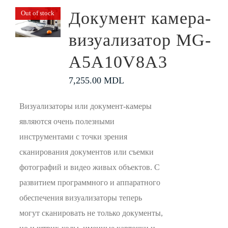
Документ камера-
Out of stock
визуализатор MG-
A5A10V8A3
7,255.00
MDL
Визуализаторы или документ-камеры
являются очень полезными
инструментами с точки зрения
сканирования документов или съемки
фотографий и видео живых объектов. С
развитием программного и аппаратного
обеспечения визуализаторы теперь
могут сканировать не только документы,