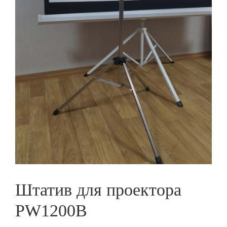
Штатив для проектора
PW1200В