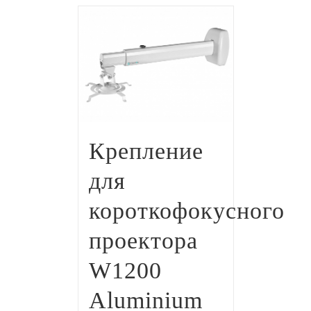
Крепление
для
короткофокусного
проектора
W1200
Aluminium