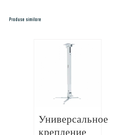
Produse similare
Универсальное
крепление