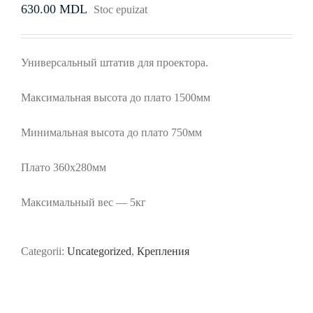
630.00
MDL
Stoc epuizat
Универсальный штатив для проектора.
Максимальная высота до плато 1500мм
Минимальная высота до плато 750мм
Плато 360х280мм
Максимальный вес — 5кг
Categorii:
Uncategorized
,
Крепления