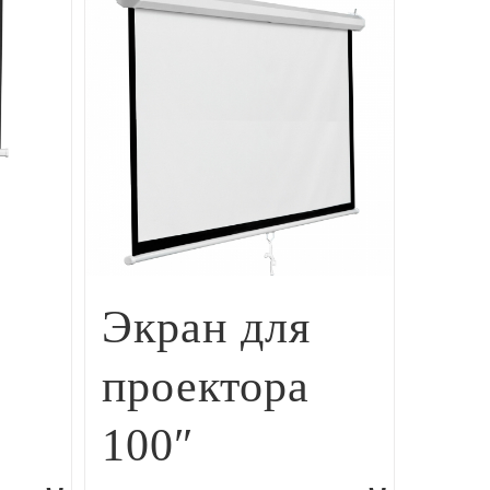
Экран для
проектора
100″