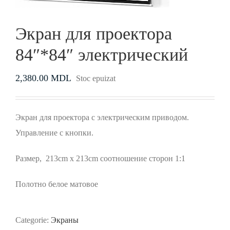
Экран для проектора
84″*84″ электрический
2,380.00
MDL
Stoc epuizat
Экран для проектора с электрическим приводом.
Управление с кнопки.
Размер, 213cm x 213cm соотношение сторон 1:1
Полотно белое матовое
Categorie:
Экраны