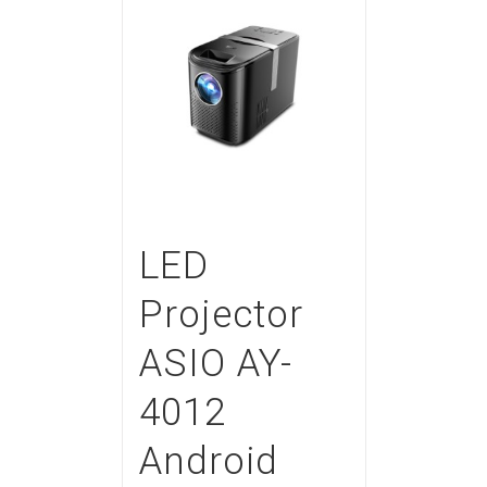
LED
Projector
ASIO AY-
4012
Android