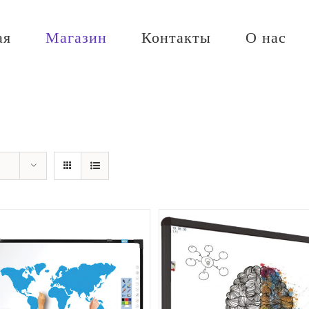
ая
Магазин
Контакты
О нас