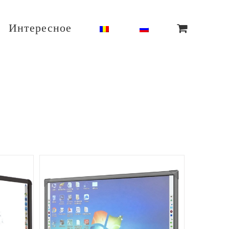
Интересное