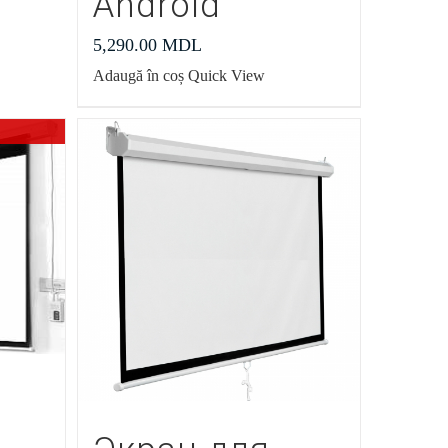
Android
5,290.00
MDL
Adaugă în coș
Quick View