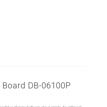
 Board DB-06100P