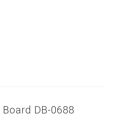
 Board DB-0688