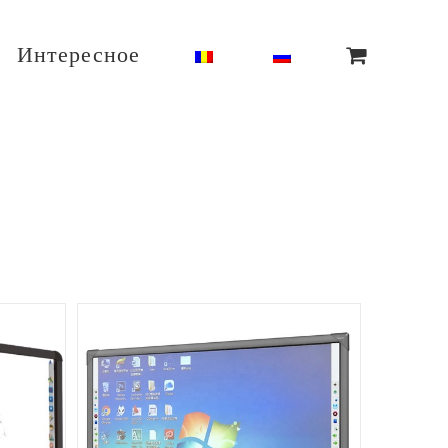
Интересное