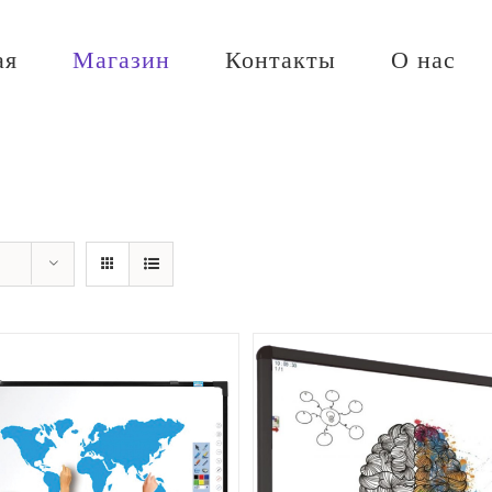
ая
Магазин
Контакты
О нас