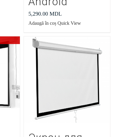
Android
5,290.00
MDL
Adaugă în coș
Quick View