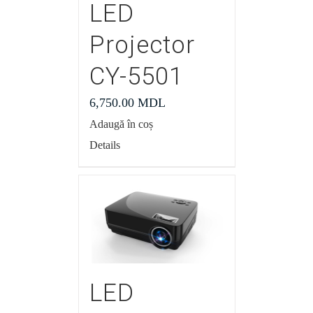
LED
Projector
CY-5501
6,750.00
MDL
Adaugă în coș
Details
LED