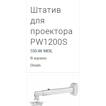
Штатив
для
проектора
PW1200S
550.00
MDL
В корзину
Details