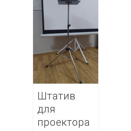
Штатив
для
проектора