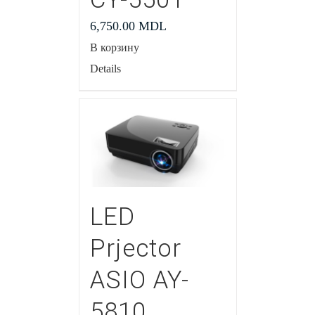
6,750.00
MDL
В корзину
Details
LED
Prjector
ASIO AY-
5810