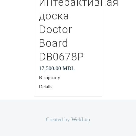
Интерактивная
доска
Doctor
Board
DB0678P
17,500.00
MDL
В корзину
Details
Created by
WebLop