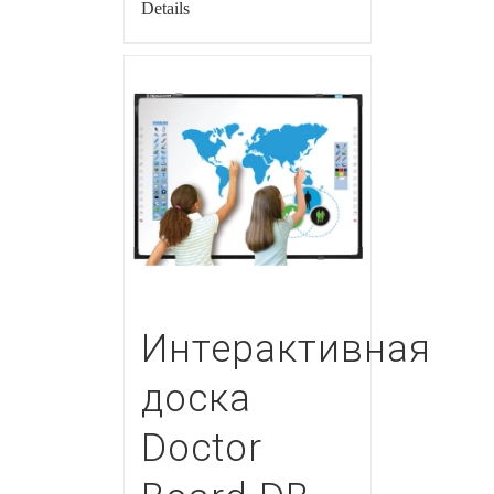
Details
Интерактивная
доска
Doctor