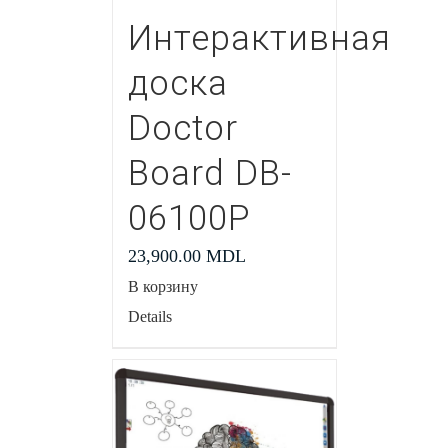
Интерактивная
доска
Doctor
Board DB-
06100P
23,900.00
MDL
В корзину
Details