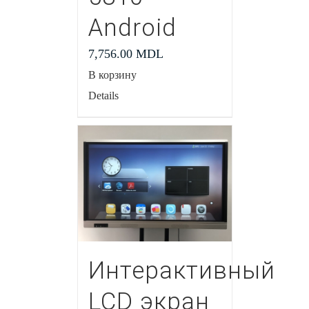
Android
7,756.00
MDL
В корзину
Details
Интерактивный
LCD экран