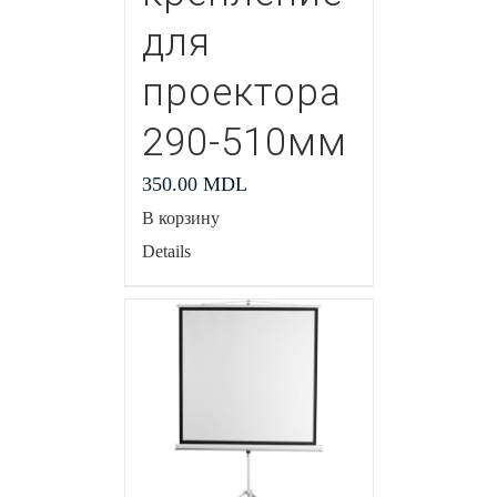
для
проектора
290-510мм
350.00
MDL
В корзину
Details