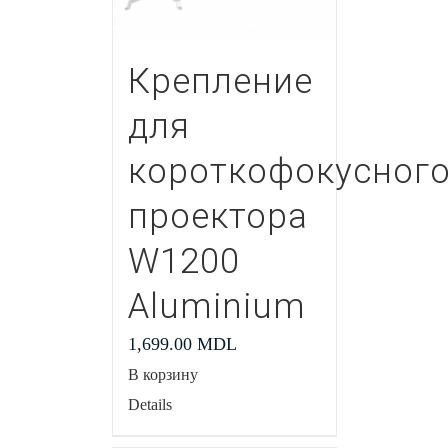
Крепление
для
короткофокусног
проектора
W1200
Aluminium
1,699.00
MDL
В корзину
Details