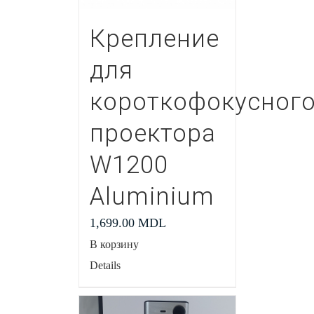
Крепление
для
короткофокусног
проектора
W1200
Aluminium
1,699.00
MDL
В корзину
Details