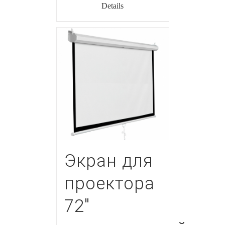
Details
Экран для
проектора
72″