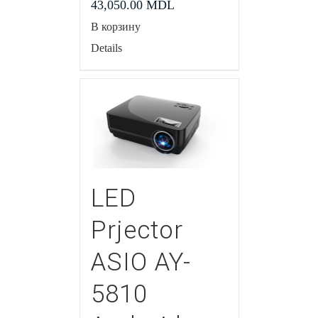
43,050.00
MDL
В корзину
Details
LED
Prjector
ASIO AY-
5810