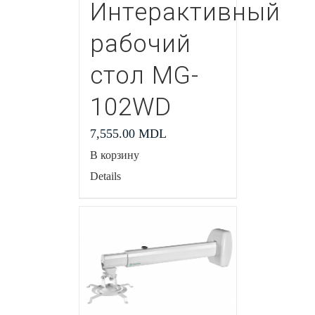
Интерактивный
рабочий
стол MG-
102WD
7,555.00
MDL
В корзину
Details