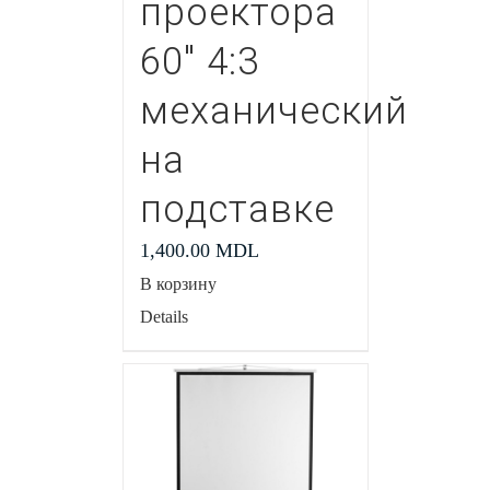
проектора
60″ 4:3
механический
на
подставке
1,400.00
MDL
В корзину
Details