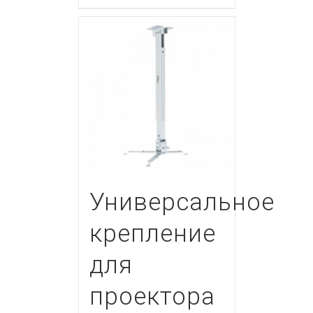
Универсальное
крепление
для
проектора