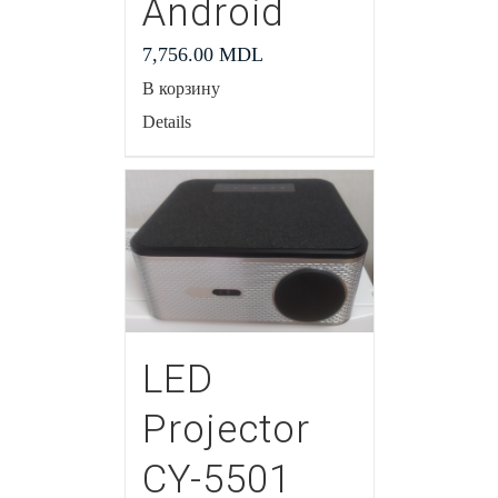
Android
7,756.00
MDL
В корзину
Details
LED
Projector
CY-5501