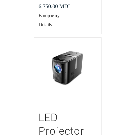
6,750.00
MDL
В корзину
Details
LED
Projector