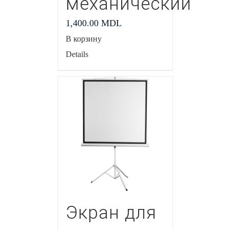
механический
1,400.00
MDL
В корзину
Details
Экран для