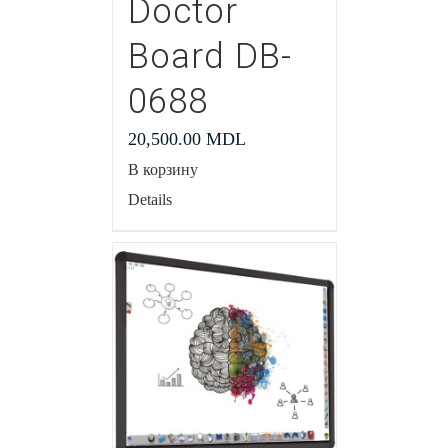
Doctor
Board DB-
0688
20,500.00
MDL
В корзину
Details