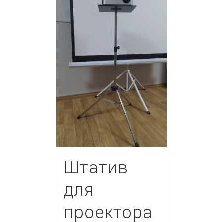
Штатив
для
проектора