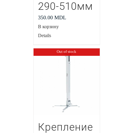
290-510мм
350.00
MDL
В корзину
Details
Out of stock
Крепление