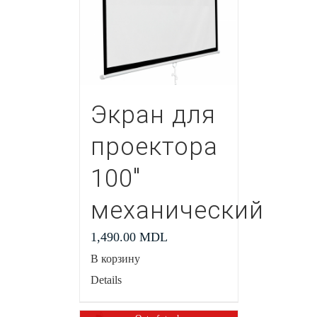
Экран для
проектора
100″
механический
1,490.00
MDL
В корзину
Details