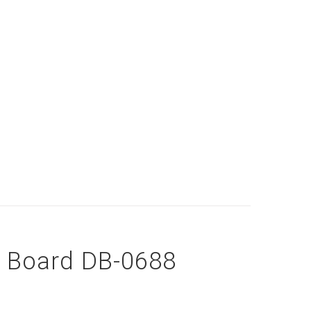
 Board DB-0688