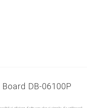
 Board DB-06100P