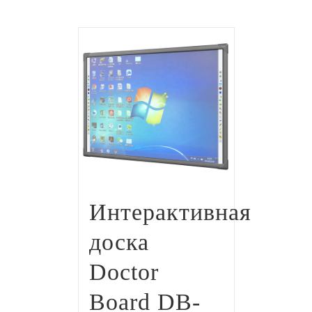
Интерактивная
доска
Doctor
Board DB-