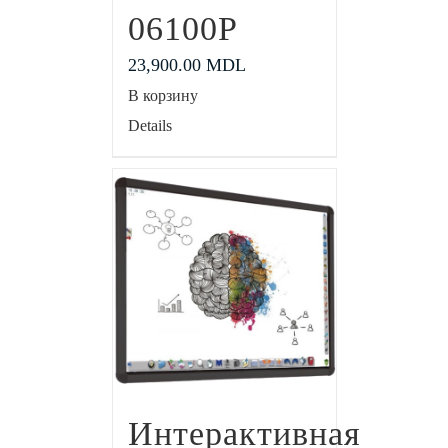
06100P
23,900.00
MDL
В корзину
Details
Интерактивная