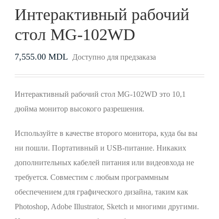
Интерактивный рабочий
стол MG-102WD
7,555.00
MDL
Доступно для предзаказа
Интерактивный рабочий стол MG-102WD это 10,1
дюйма монитор высокого разрешения.
Используйте в качестве второго монитора, куда бы вы
ни пошли. Портативный и USB-питание. Никаких
дополнительных кабелей питания или видеовхода не
требуется. Совместим с любым программным
обеспечением для графического дизайна, таким как
Photoshop, Adobe Illustrator, Sketch и многими другими.