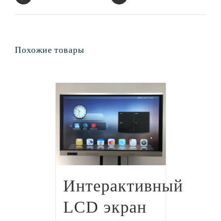
Похожие товары
Интерактивный
LCD экран