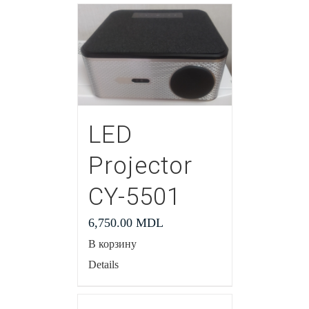
LED
Projector
CY-5501
6,750.00
MDL
В корзину
Details