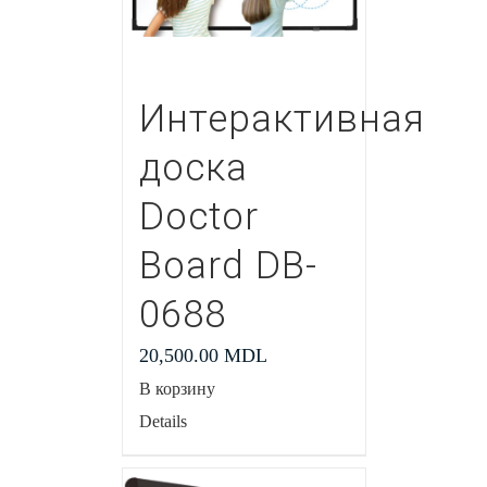
Интерактивная
доска
Doctor
Board DB-
0688
20,500.00
MDL
В корзину
Details