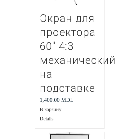
Экран для
проектора
60″ 4:3
механический
на
подставке
1,400.00
MDL
В корзину
Details