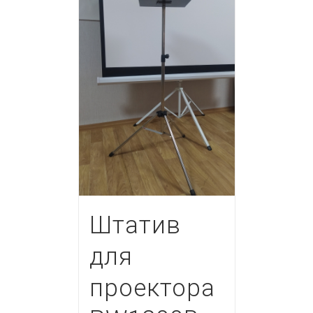
Штатив
для
проектора