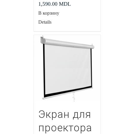
1,590.00
MDL
В корзину
Details
Экран для
проектора