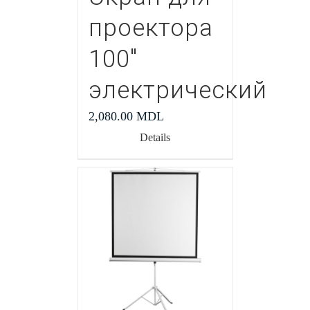
проектора
100″
электрический
2,080.00
MDL
Details