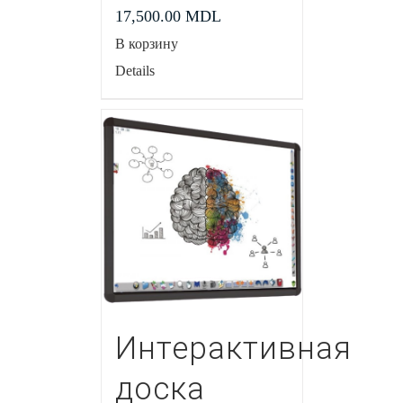
17,500.00
MDL
В корзину
Details
Интерактивная
доска