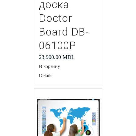
доска
Doctor
Board DB-
06100P
23,900.00
MDL
В корзину
Details