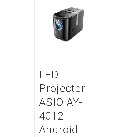
LED
Projector
ASIO AY-
4012
Android