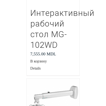
Интерактивный
рабочий
стол MG-
102WD
7,555.00
MDL
В корзину
Details