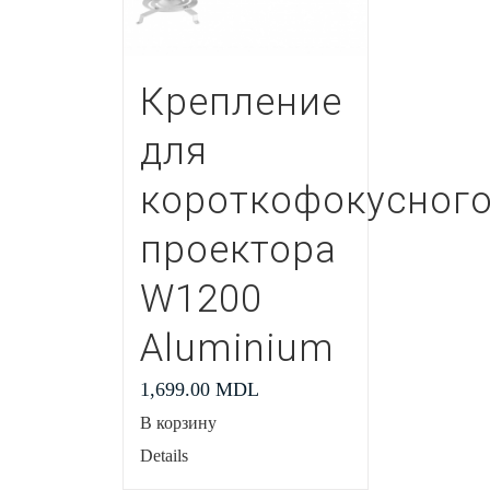
Крепление
для
короткофокусног
проектора
W1200
Aluminium
1,699.00
MDL
В корзину
Details