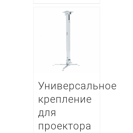
Универсальное
крепление
для
проектора