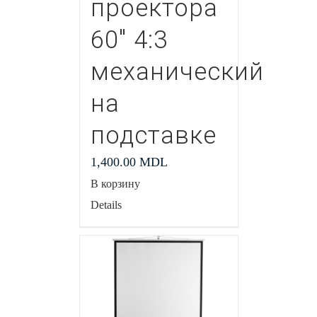
проектора
60″ 4:3
механический
на
подставке
1,400.00
MDL
В корзину
Details