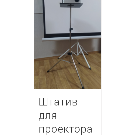
Штатив
для
проектора