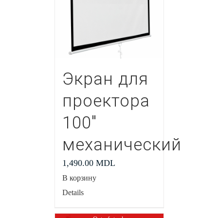
Экран для
проектора
100″
механический
1,490.00
MDL
В корзину
Details