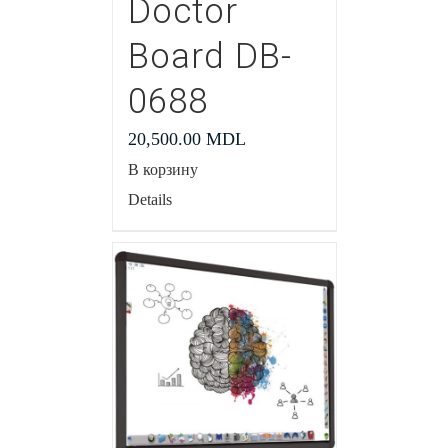
Doctor
Board DB-
0688
20,500.00
MDL
В корзину
Details