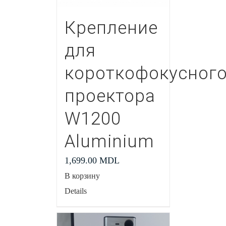
Крепление
для
короткофокусног
проектора
W1200
Aluminium
1,699.00
MDL
В корзину
Details