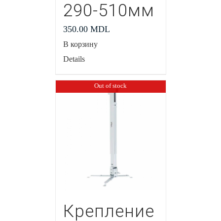
290-510мм
350.00
MDL
В корзину
Details
Out of stock
Крепление