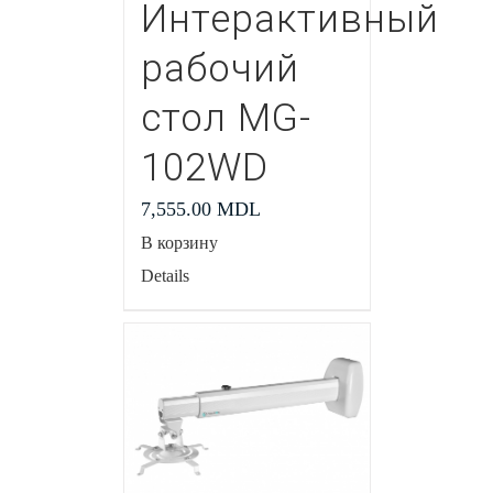
Интерактивный
рабочий
стол MG-
102WD
7,555.00
MDL
В корзину
Details