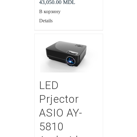
43,050.00
MDL
В корзину
Details
LED
Prjector
ASIO AY-
5810