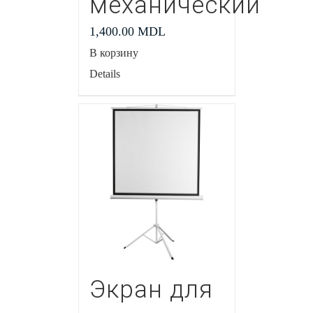
механический
1,400.00
MDL
В корзину
Details
Экран для