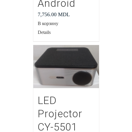
Android
7,756.00
MDL
В корзину
Details
LED
Projector
CY-5501