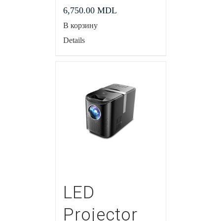
6,750.00
MDL
В корзину
Details
LED
Projector