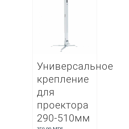
Универсальное
крепление
для
проектора
290-510мм