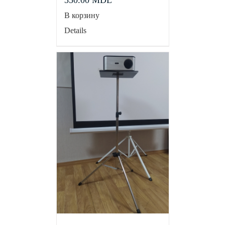
350.00
MDL
В корзину
Details