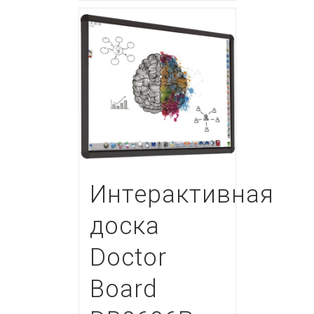
Интерактивная
доска
Doctor
Board