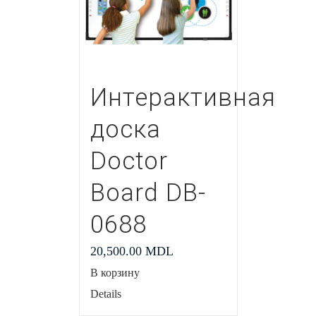
Интерактивная
доска
Doctor
Board DB-
0688
20,500.00
MDL
В корзину
Details