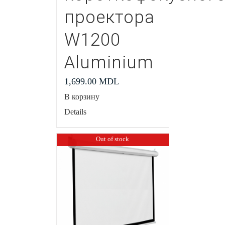
проектора
W1200
Aluminium
1,699.00
MDL
В корзину
Details
Out of stock