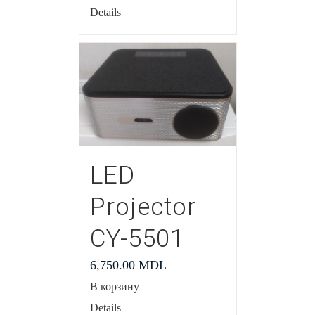
Details
LED
Projector
CY-5501
6,750.00
MDL
В корзину
Details