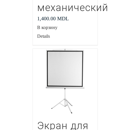
механический
1,400.00
MDL
В корзину
Details
Экран для