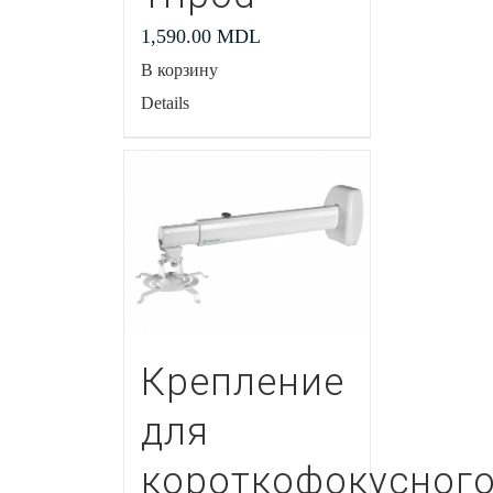
1,590.00
MDL
В корзину
Details
Крепление
для
короткофокусног