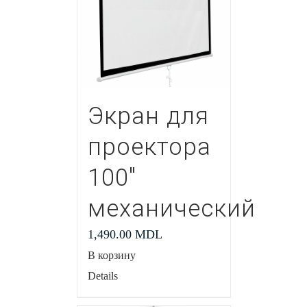
Экран для
проектора
100″
механический
1,490.00
MDL
В корзину
Details