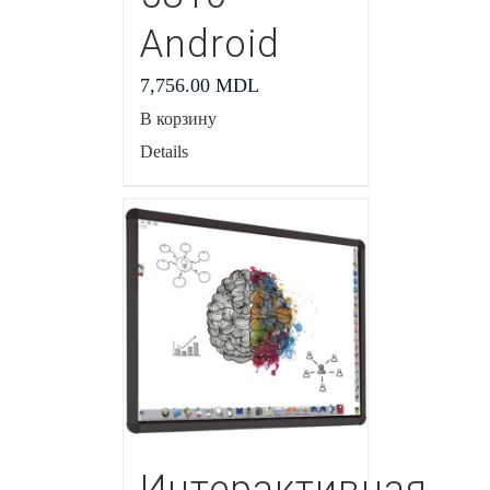
Android
7,756.00
MDL
В корзину
Details
Интерактивная