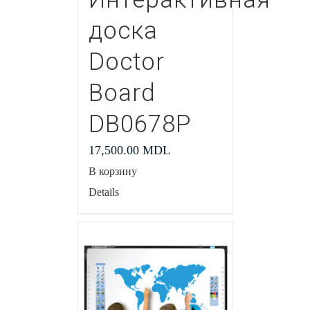
доска
Doctor
Board
DB0678P
17,500.00
MDL
В корзину
Details