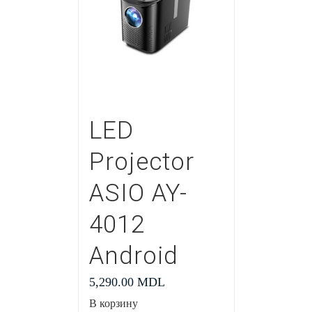
LED
Projector
ASIO AY-
4012
Android
5,290.00
MDL
В корзину