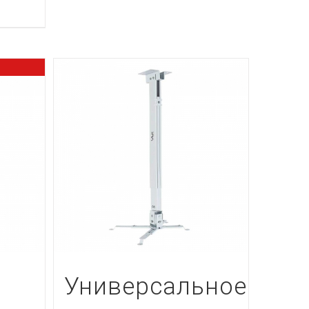
Универсальное