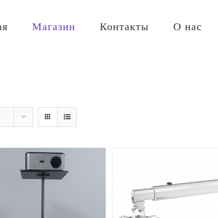
ая
Магазин
Контакты
О нас