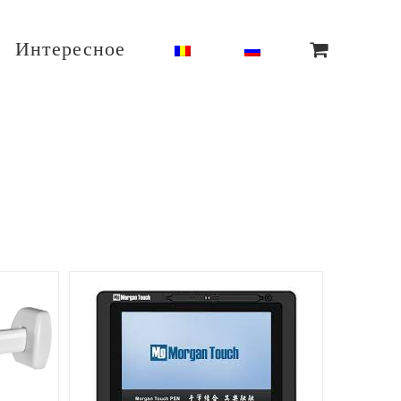
Интересное