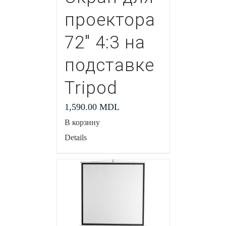
проектора
72″ 4:3 на
подставке
Tripod
1,590.00
MDL
В корзину
Details