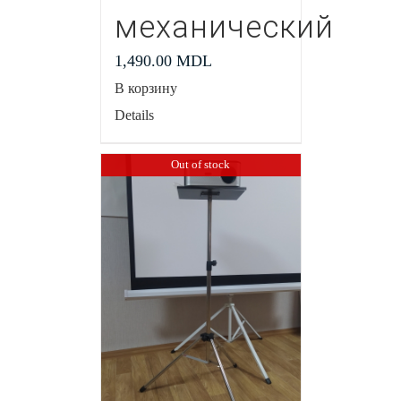
механический
1,490.00
MDL
В корзину
Details
Out of stock