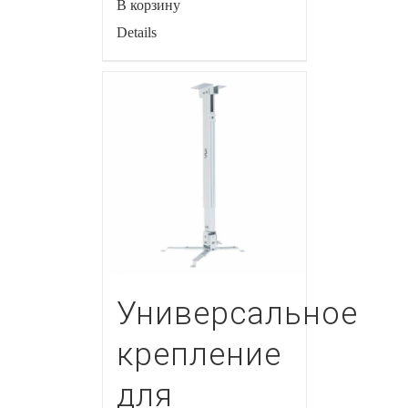
В корзину
Details
Универсальное
крепление
для