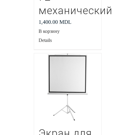
механический
1,400.00
MDL
В корзину
Details
Экран для