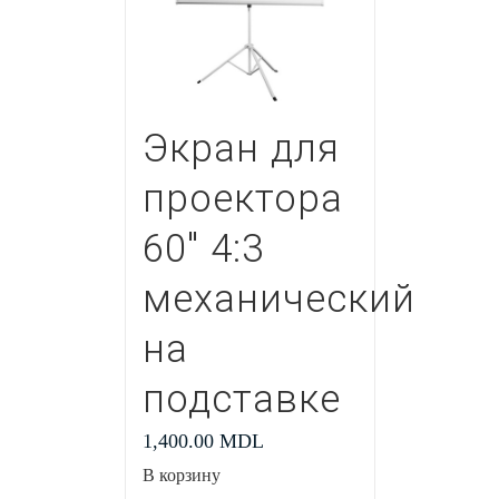
Экран для
проектора
60″ 4:3
механический
на
подставке
1,400.00
MDL
В корзину