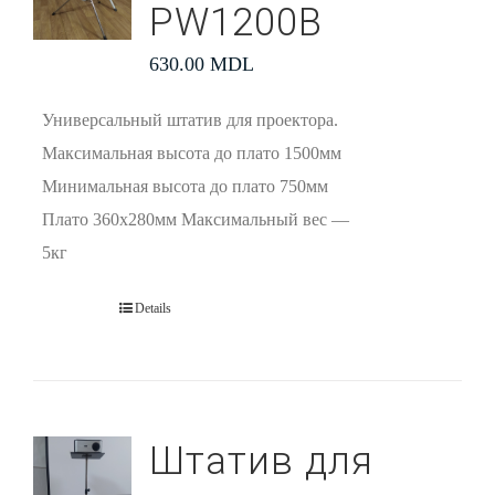
PW1200В
630.00
MDL
Универсальный штатив для проектора.
Максимальная высота до плато 1500мм
Минимальная высота до плато 750мм
Плато 360х280мм Максимальный вес —
5кг
Details
Штатив для