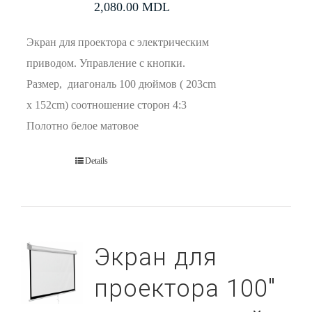
2,080.00
MDL
Экран для проектора с электрическим
приводом. Управление с кнопки.
Размер, диагональ 100 дюймов ( 203cm
x 152cm) соотношение сторон 4:3
Полотно белое матовое
Details
Экран для
проектора 100″