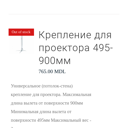
Крепление для
Out of stock
проектора 495-
900мм
765.00
MDL
Универсальное (потолок-стена)
крепление для проектора. Максимальная
длина вылета от поверхности 900мм
Минимальная длина вылета от
поверхности 495мм Максимальный вес -