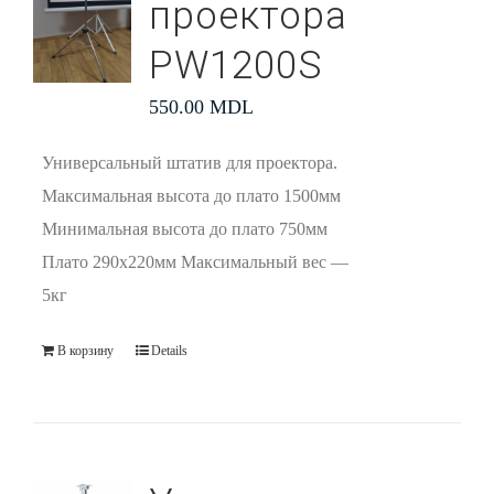
проектора
PW1200S
550.00
MDL
Универсальный штатив для проектора.
Максимальная высота до плато 1500мм
Минимальная высота до плато 750мм
Плато 290х220мм Максимальный вес —
5кг
В корзину
Details