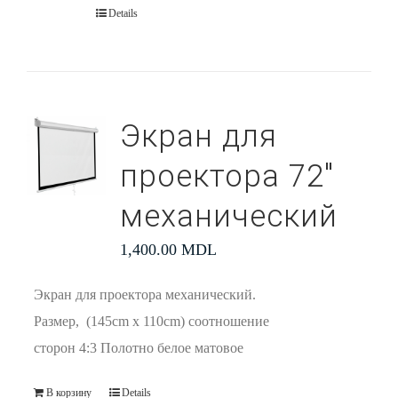
Details
Экран для
проектора 72″
механический
1,400.00
MDL
Экран для проектора механический.
Размер, (145cm x 110cm) соотношение
сторон 4:3 Полотно белое матовое
В корзину
Details