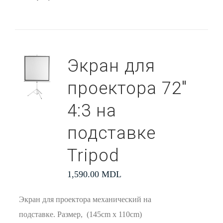
Экран для
проектора 72″
4:3 на
подставке
Tripod
1,590.00
MDL
Экран для проектора механический на
подставке. Размер, (145cm x 110cm)