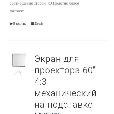
соотношение сторон 4:3 Полотно белое
матовое
В корзину
Details
Экран для
проектора 60″
4:3
механический
на подставке