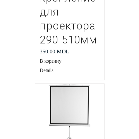
для
проектора
290-510мм
350.00
MDL
В корзину
Details