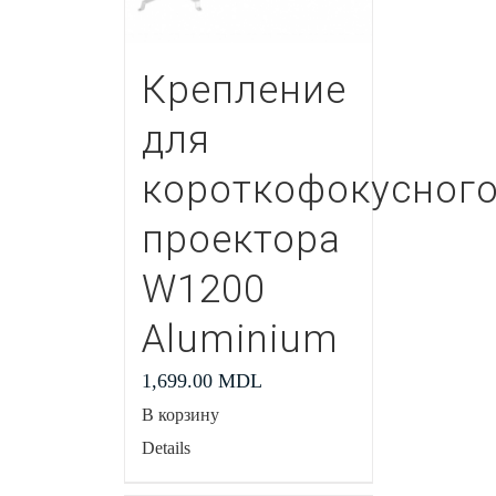
Крепление
для
короткофокусног
проектора
W1200
Aluminium
1,699.00
MDL
В корзину
Details