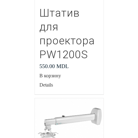
Штатив
для
проектора
PW1200S
550.00
MDL
В корзину
Details