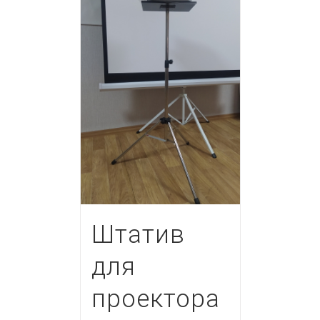
Штатив
для
проектора