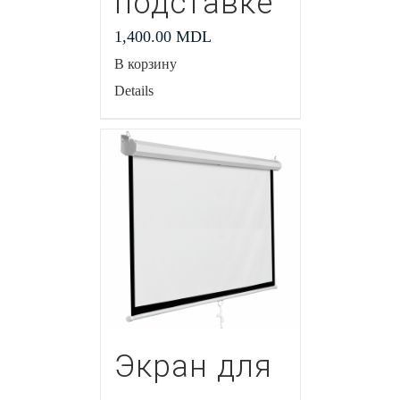
подставке
1,400.00
MDL
В корзину
Details
Экран для