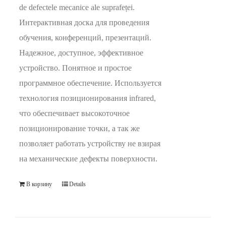
de defectele mecanice ale suprafeței.
Интерактивная доска для проведения
обучения, конференций, презентаций.
Надежное, доступное, эффективное
устройство. Понятное и простое
программное обеспечение. Используется
технология позиционирования infrared,
что обеспечивает высокоточное
позиционирование точки, а так же
позволяет работать устройству не взирая
на механические дефекты поверхности.
В корзину
Details