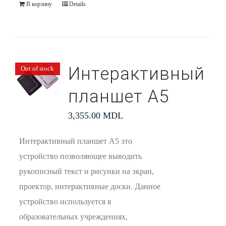
В корзину
Details
Интерактивный
Out of stock
планшет А5
3,355.00
MDL
Интерактивный планшет А5 это
устройство позволяющее выводить
рукописный текст и рисунки на экран,
проектор, интерактивные доски. Данное
устройство используется в
образовательных учреждениях,