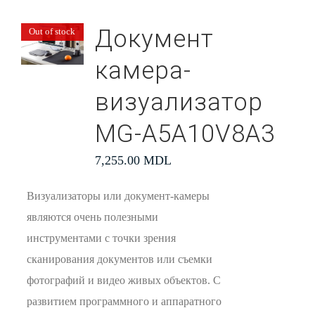
Документ
Out of stock
камера-
визуализатор
MG-A5A10V8A3
7,255.00
MDL
Визуализаторы или документ-камеры
являются очень полезными
инструментами с точки зрения
сканирования документов или съемки
фотографий и видео живых объектов. С
развитием программного и аппаратного