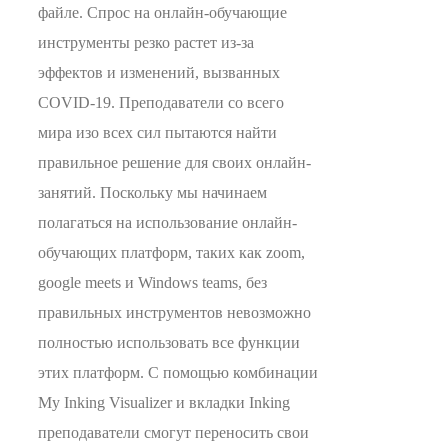
файле. Спрос на онлайн-обучающие
инструменты резко растет из-за
эффектов и изменений, вызванных
COVID-19. Преподаватели со всего
мира изо всех сил пытаются найти
правильное решение для своих онлайн-
занятий. Поскольку мы начинаем
полагаться на использование онлайн-
обучающих платформ, таких как zoom,
google meets и Windows teams, без
правильных инструментов невозможно
полностью использовать все функции
этих платформ. С помощью комбинации
My Inking Visualizer и вкладки Inking
преподаватели смогут переносить свои