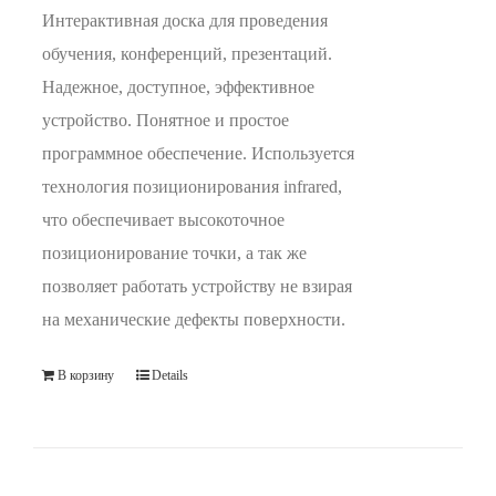
Интерактивная доска для проведения
обучения, конференций, презентаций.
Надежное, доступное, эффективное
устройство. Понятное и простое
программное обеспечение. Используется
технология позиционирования infrared,
что обеспечивает высокоточное
позиционирование точки, а так же
позволяет работать устройству не взирая
на механические дефекты поверхности.
В корзину
Details