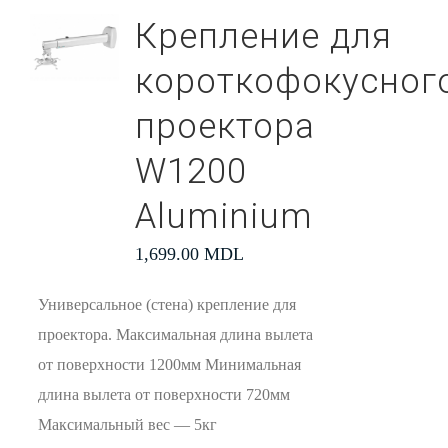
Крепление для
короткофокусног
проектора
W1200
Aluminium
1,699.00
MDL
Универсальное (стена) крепление для
проектора. Максимальная длина вылета
от поверхности 1200мм Минимальная
длина вылета от поверхности 720мм
Максимальный вес — 5кг