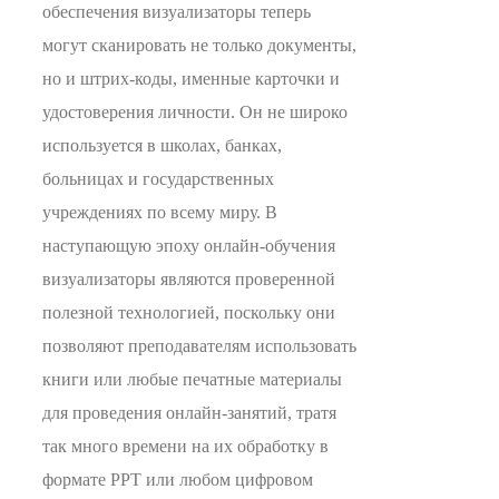
обеспечения визуализаторы теперь
могут сканировать не только документы,
но и штрих-коды, именные карточки и
удостоверения личности. Он не широко
используется в школах, банках,
больницах и государственных
учреждениях по всему миру. В
наступающую эпоху онлайн-обучения
визуализаторы являются проверенной
полезной технологией, поскольку они
позволяют преподавателям использовать
книги или любые печатные материалы
для проведения онлайн-занятий, тратя
так много времени на их обработку в
формате PPT или любом цифровом